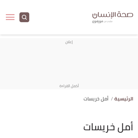
الرئيسية
أمل خريسات
أمل خريسات