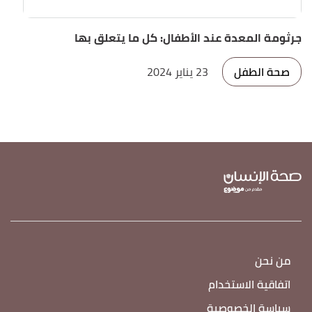
جرثومة المعدة عند الأطفال: كل ما يتعلق بها
صحة الطفل
23 يناير 2024
من نحن
اتفاقية الاستخدام
سياسة الخصوصية