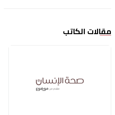
مقالات الكاتب