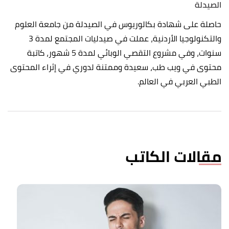
الصيدلة
حاصلة على شهادة بكالوريوس في الصيدلة من جامعة العلوم
والتكنولوجيا الأردنية، عملت في صيدليات المجتمع لمدة 3
سنوات، وفي مشروع التقصي الوبائي لمدة 5 شهور، كاتبة
محتوى في ويب طب، سعيدة وممتنة لدوري في إثراء المحتوى
الطبي العربي في العالم.
مقالات الكاتب