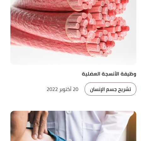
وظيفة الأنسجة العضلية
تشريح جسم الإنسان
20 أكتوبر 2022