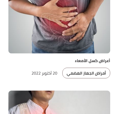
أعراض كسل الأمعاء
أمراض الجهاز الهضمي
20 أكتوبر 2022