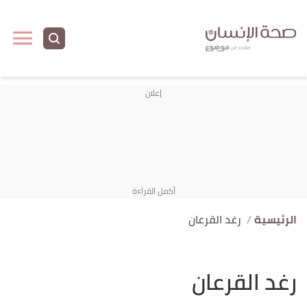
الرئيسية
رغد القرعان
رغد القرعان