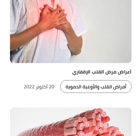
أعراض مرض القلب الإقفاري
أمراض القلب والأوعية الدموية
20 أكتوبر 2022