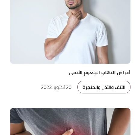
أعراض التهاب البلعوم الأنفي
الأنف والأذن والحنجرة
20 أكتوبر 2022