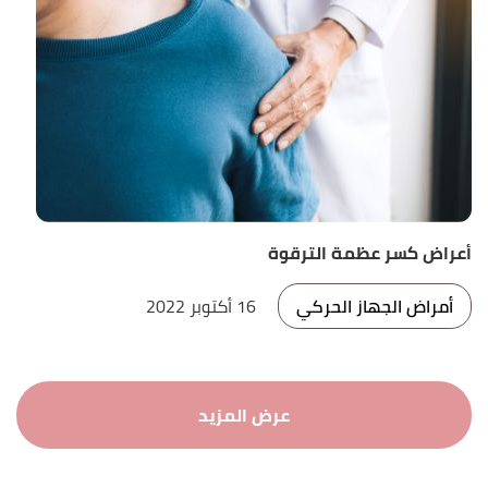
أعراض كسر عظمة الترقوة
أمراض الجهاز الحركي
16 أكتوبر 2022