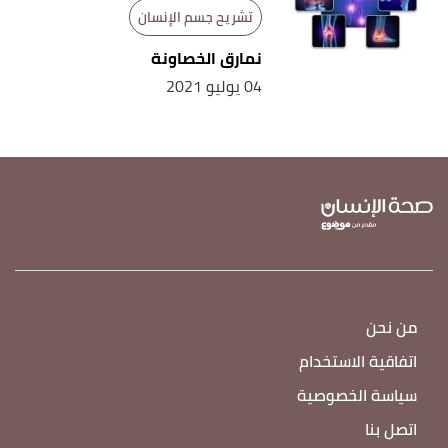
تشريح جسم الإنسان
نمارق الخصاونة
04 يوليو 2021
من نحن
اتفاقية الاستخدام
سياسة الخصوصية
اتصل بنا