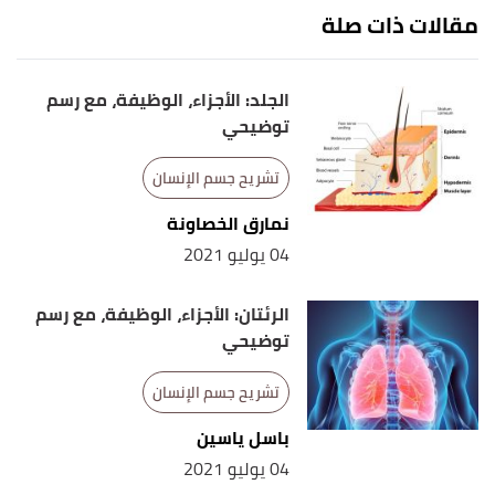
مقالات ذات صلة
الجلد: الأجزاء، الوظيفة، مع رسم
توضيحي
تشريح جسم الإنسان
نمارق الخصاونة
04 يوليو 2021
الرئتان: الأجزاء، الوظيفة، مع رسم
توضيحي
تشريح جسم الإنسان
باسل ياسين
04 يوليو 2021