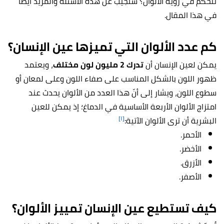
تتحكم في رؤية الألوان؟ سنجيب عن هذه الأسئلة والمزيد أيضًا
في هذا المقال.
كم عدد الألوان التي تميزها عين الإنسان؟
يمكن لعين الإنسان أن
تدرك 2 مليون لون مختلف
، ويعتمد
ظهور اللون بالشكل المناسب على صفاء اللون وعلى لمعان أو
سطوع اللون، ويشار إلى أنّ هذا العدد من الألوان يحدث عند
امتزاج الألوان الأربعة الأساسية في الدماغ؛ إذ يمكن للعين
[١]
البشرية أن ترى الألوان الآتية:
الأحمر.
الأخضر.
الأزرق.
الأصفر.
كيف تستطيع عين الإنسان تمييز الألوان؟