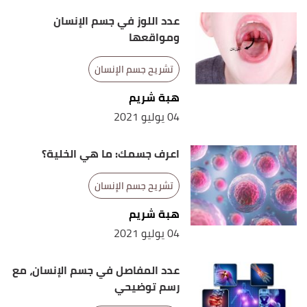
عدد اللوز في جسم الإنسان
ومواقعها
تشريح جسم الإنسان
هبة شريم
04 يوليو 2021
اعرف جسمك: ما هي الخلية؟
تشريح جسم الإنسان
هبة شريم
04 يوليو 2021
عدد المفاصل في جسم الإنسان، مع
رسم توضيحي