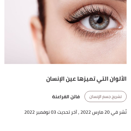
الألوان التي تميزها عين الإنسان
فاتن الفراعنة
تشريح جسم الإنسان
نُشر في 20 مارس 2022
، آخر تحديث 03 نوفمبر 2022