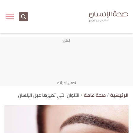
ا
إ
ا
الرئيسية
صحة عامة
الألوان التي تميزها عين الإنسان