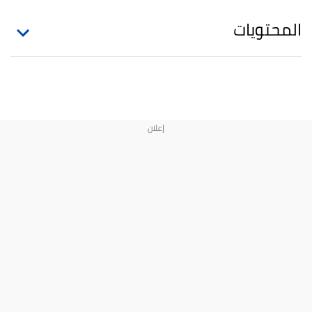
المحتويات