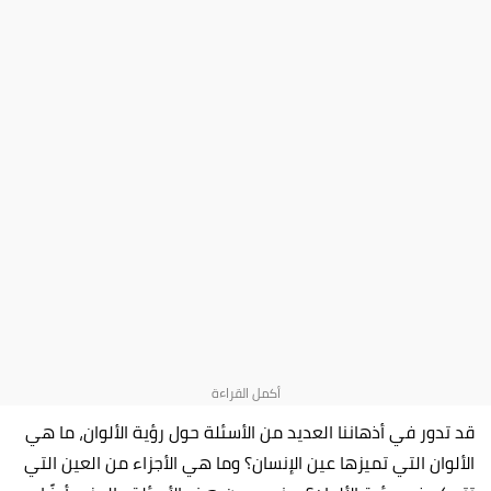
قد تدور في أذهاننا العديد من الأسئلة حول رؤية الألوان، ما هي
الألوان التي تميزها عين الإنسان؟ وما هي الأجزاء من العين التي