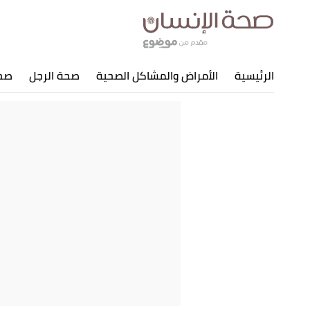
الرئيسية
الأمراض والمشاكل الصحية
صحة الرجل
صحة