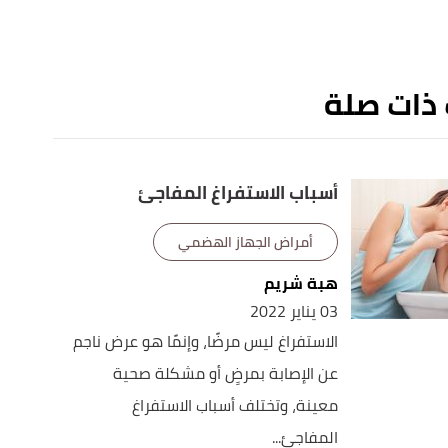
 ذات صلة
أسباب الاستفراغ المفاجئ
أمراض الجهاز الهضمي
هبة شريم
03 يناير 2022
الاستفراغ ليس مرضًا، وإنمًا هو عرض ناجم
عن الإصابة بمرضٍ أو مشكلة صحية
معينة، وتختلف أسباب الاستفراغ
المفاجئ...