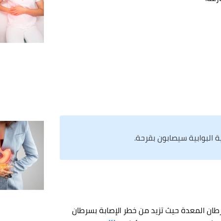
 سرطان المعدة حيث تزيد من خطر الإصابة بسرطان