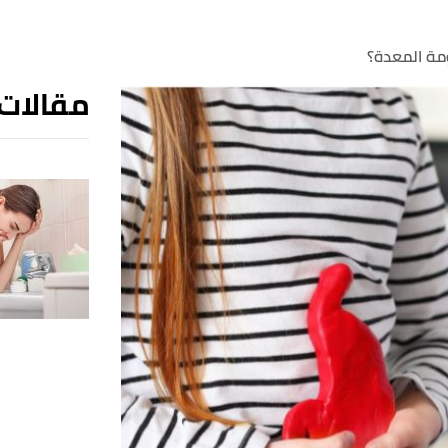
مة المعدة؟
مقالات