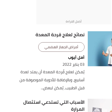
نصائح لعلاج قرحة المعدة
أمراض الجهاز الهضمي
أمل أيوب
03 يناير 2022
يُمكن لعلاج قُرحة المعدة أن يمتد لعدة
أسابيع، وبالإضافة للأدوية الموصوفة من
قبل الطبيب، يُمكن لبعض...
الأسباب التي تستدعي استئصال
المرارة