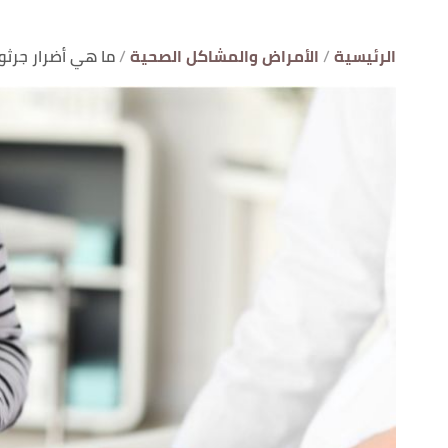
الرئيسية
الأمراض والمشاكل الصحية
ما هي أضرار جرثو