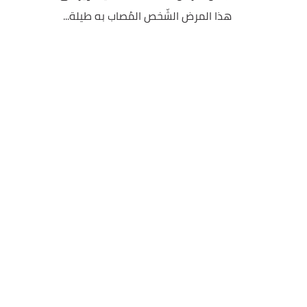
هذا المرض الشّخص المُصاب به طيلة...