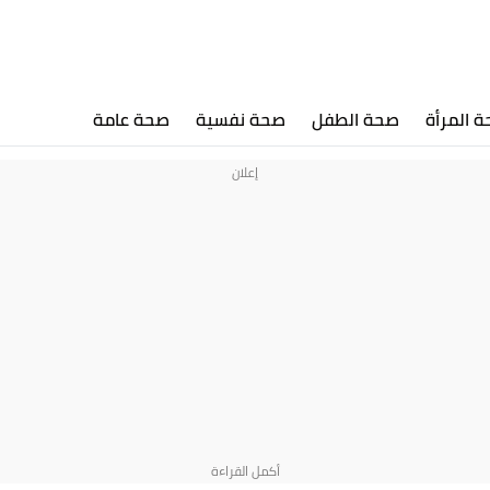
 المرأة
صحة الطفل
صحة نفسية
صحة عامة