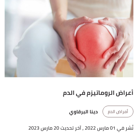
أعراض الروماتيزم في الدم
دينا البرقاوي
أمراض الدم
نُشر في 01 مارس 2022
، آخر تحديث 20 مارس 2023