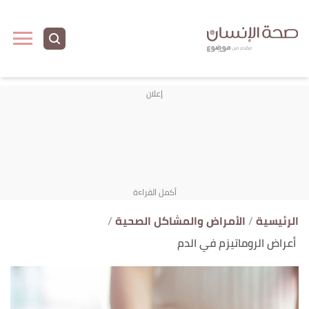
ا
إ
ا
الرئيسية
الأمراض والمشاكل الصحية
أعراض الروماتيزم في الدم