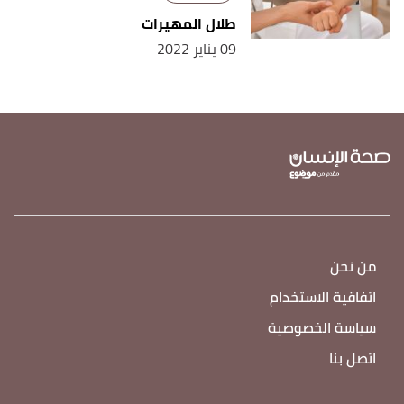
طلال المهيرات
09 يناير 2022
من نحن
اتفاقية الاستخدام
سياسة الخصوصية
اتصل بنا