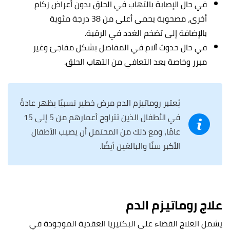
في حال الإصابة بالتهاب في الحلق بدون أعراض زكام
أخرى، مصحوبة بحمى أعلى من 38 درجة مئوية
بالإضافة إلى تضخم الغدد في الرقبة.
في حال حدوث آلام في المفاصل بشكل مفاجئ وغير
مبرر وخاصة بعد التعافي من التهاب الحلق.
يُعتبر روماتيزم الدم مرض خطير نسبيًا يظهر عادةً
في الأطفال الذين تتراوح أعمارهم من 5 إلى 15
عامًا، ومع ذلك من المحتمل أن يصيب الأطفال
الأكبر سنًا والبالغين أيضًا.
علاج روماتيزم الدم
يشمل العلاج القضاء على البكتيريا العقدية الموجودة في