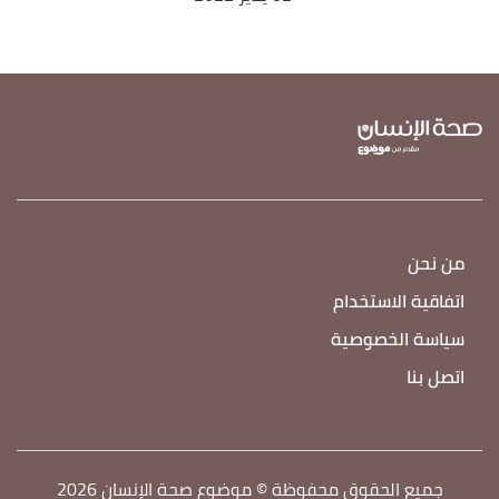
من نحن
اتفاقية الاستخدام
سياسة الخصوصية
اتصل بنا
جميع الحقوق محفوظة © موضوع صحة الإنسان 2026