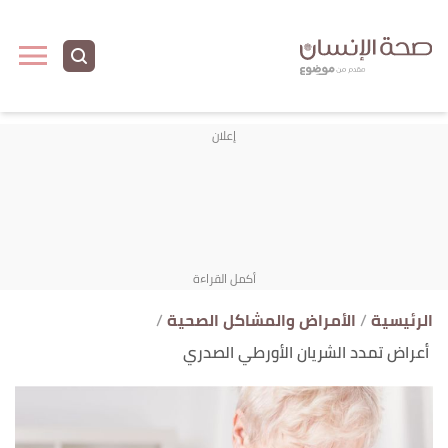
ا
إ
ا
الرئيسية
الأمراض والمشاكل الصحية
أعراض تمدد الشريان الأورطي الصدري