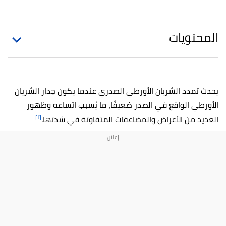
المحتويات
يحدث تمدد الشريان الأورطي الصدري عندما يكون جدار الشريان
الأورطي الواقع في الصدر ضعيفًا، ما يُسبب اتساعه وظهور
[١]
العديد من الأعراض والمضاعفات المتفاوتة في شدتها.