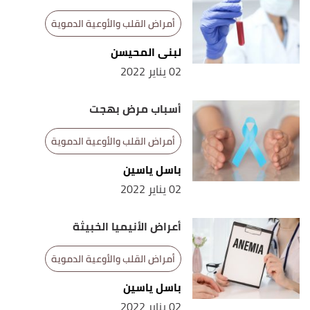
أمراض القلب والأوعية الدموية
لبنى المحيسن
02 يناير 2022
أسباب مرض بهجت
أمراض القلب والأوعية الدموية
باسل ياسين
02 يناير 2022
أعراض الأنيميا الخبيثة
أمراض القلب والأوعية الدموية
باسل ياسين
02 يناير 2022