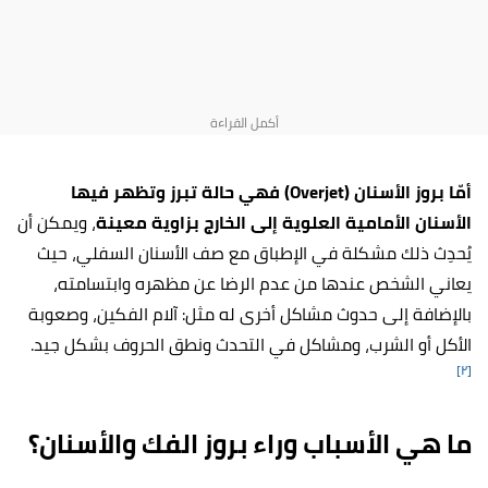
أمّا بروز الأسنان (Overjet) فهي حالة تبرز وتظهر فيها
الأسنان الأمامية العلوية إلى الخارج بزاوية معينة
، ويمكن أن
يُحدِث ذلك مشكلة في الإطباق مع صف الأسنان السفلي، حيث
يعاني الشخص عندها من عدم الرضا عن مظهره وابتسامته،
بالإضافة إلى حدوث مشاكل أخرى له مثل: آلام الفكين، وصعوبة
الأكل أو الشرب، ومشاكل في التحدث ونطق الحروف بشكل جيد.
[٢]
ما هي الأسباب وراء بروز الفك والأسنان؟