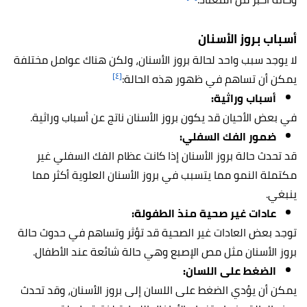
أسباب بروز الأسنان
لا يوجد سبب واحد لحالة بروز الأسنان، ولكن هناك عوامل مختلفة
[٤]
يمكن أن تساهم في ظهور هذه الحالة:
أسباب وراثية:
في بعض الأحيان قد يكون بروز الأسنان ناتج عن أسباب وراثية.
ضمور الفك السفلي:
قد تحدث حالة بروز الأسنان إذا كانت عظام الفك السفلي غير
مكتملة النمو مما يتسبب في بروز الأسنان العلوية أكثر مما
ينبغي.
عادات غير صحية منذ الطفولة:
توجد بعض العادات غير الصحية قد تؤثر وتساهم في حدوث حالة
بروز الأسنان مثل مص الإصبع وهي حالة شائعة عند الأطفال.
الضغط على اللسان:
يمكن أن يؤدي الضغط على اللسان إلى بروز الأسنان، وقد تحدث