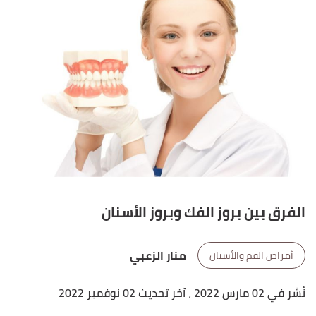
الفرق بين بروز الفك وبروز الأسنان
منار الزعبي
أمراض الفم والأسنان
نُشر في 02 مارس 2022
، آخر تحديث 02 نوفمبر 2022