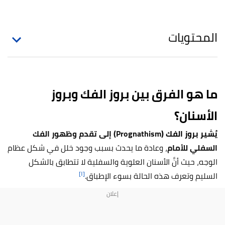
المحتويات
ما هو الفرق بين بروز الفك وبروز
الأسنان؟
يُشير بروز الفك (
Prognathism) إلى تقدم وظهور الفك
السفلي للأمام
، وعادة ما يحدث بسبب وجود خلل في شكل عظام
الوجه، حيث أنَّ الأسنان العلوية والسفلية لا تتطابق بالشكل
[١]
السليم وتعرف هذه الحالة بسوء الإطباق.