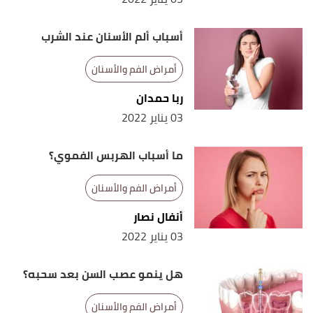
أسباب ألم الأسنان عند الشرب
أمراض الفم والأسنان
ربا حمدان
03 يناير 2022
ما أسباب الهربس الفموي؟
أمراض الفم والأسنان
أنفال نصار
03 يناير 2022
هل ينمو عصب السن بعد سحبه؟
أمراض الفم والأسنان