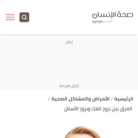
ا
إ
ا
الرئيسية
الأمراض والمشاكل الصحية
الفرق بين بروز الفك وبروز الأسنان