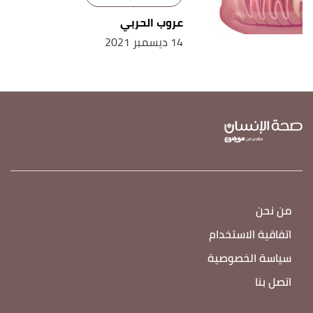
عروب الحربي
14 ديسمبر 2021
من نحن
اتفاقية الاستخدام
سياسة الخصوصية
اتصل بنا