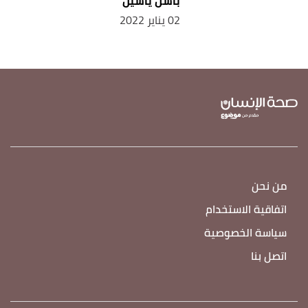
باسل ياسين
02 يناير 2022
من نحن
اتفاقية الاستخدام
سياسة الخصوصية
اتصل بنا