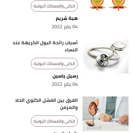
الكلى والمسالك البولية
هبة شريم
04 يناير 2022
أسباب رائحة البول الكريهة عند
النساء
الكلى والمسالك البولية
رسيل ياسين
04 يناير 2022
الفرق بين الفشل الكلوي الحاد
والمزمن
الكلى والمسالك البولية