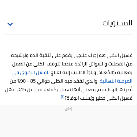
المحتويات
غسيل الكلى هو إجراء علاجي يقوم على تنقية الدم وترشيحه
من الفضلات والسوائل الزائدة عندما تتوقف الكلى عن العمل
بفعالية كالمُعتاد، ويلجأ الطبيب إليه لعلاج
الفشل الكلوي في
المرحلة النهائية
، والذي تفقد فيه الكلى حوالي 85 - 90% من
قُدرتها الوظيفية، بمعنى أنها تعمل بكفاءة تقل عن 15%، فهل
[١]
غسيل الكلى خطير ويُسبب الوفاة؟