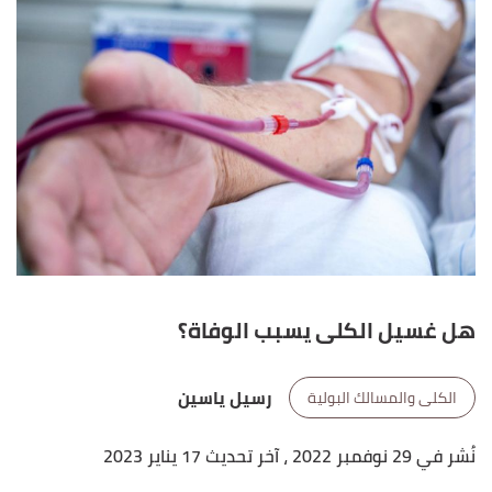
هل غسيل الكلى يسبب الوفاة؟
رسيل ياسين
الكلى والمسالك البولية
نُشر في 29 نوفمبر 2022
، آخر تحديث 17 يناير 2023