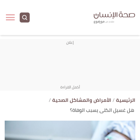
ا
إ
ا
الرئيسية
الأمراض والمشاكل الصحية
هل غسيل الكلى يسبب الوفاة؟