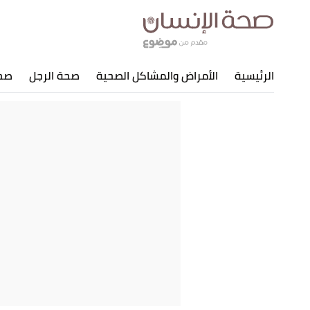
الرئيسية
الأمراض والمشاكل الصحية
صحة الرجل
صحة