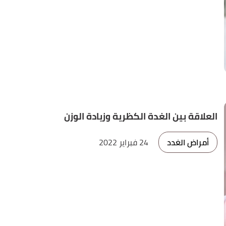
العلاقة بين الغدة الكظرية وزيادة الوزن
أمراض الغدد
24 فبراير 2022