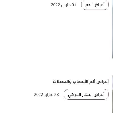
أمراض الدم
01 مارس 2022
أعراض ألم الأعصاب والعضلات
أمراض الجهاز الحركي
28 فبراير 2022