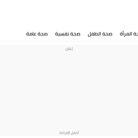
 المرأة
صحة الطفل
صحة نفسية
صحة عامة