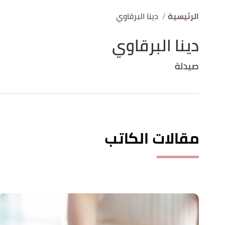
الرئيسية
دينا البرقاوي
دينا البرقاوي
صيدلة
مقالات الكاتب