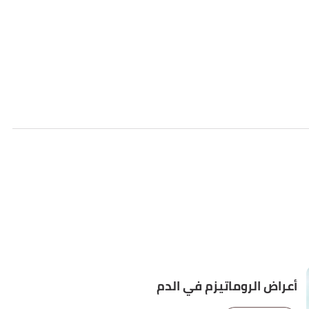
أعراض الروماتيزم في الدم