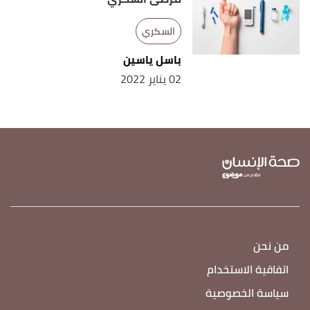
السكري
باسل ياسين
02 يناير 2022
من نحن
اتفاقية الاستخدام
سياسة الخصوصية