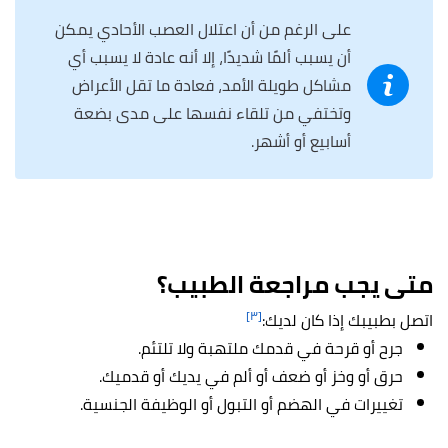
على الرغم من أن اعتلال العصب الأحادي يمكن
أن يسبب ألمًا شديدًا، إلا أنه عادة لا يسبب أي
مشاكل طويلة الأمد، فعادة ما تقل الأعراض
وتختفي من تلقاء نفسها على مدى بضعة
أسابيع أو أشهر.
متى يجب مراجعة الطبيب؟
[٣]
اتصل بطبيبك إذا كان لديك:
جرح أو قرحة في قدمك ملتهبة ولا تلتئم.
حرق أو وخز أو ضعف أو ألم في يديك أو قدميك.
تغييرات في الهضم أو التبول أو الوظيفة الجنسية.