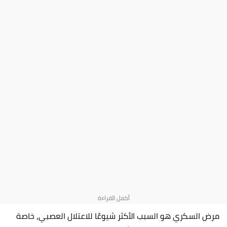
مرض السكري هو السبب الأكثر شيوعًا للاعتلال العصبي، خاصة