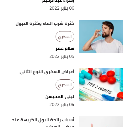
إسراء عبدالرحيم
06 يناير 2022
كثرة شرب الماء وكثرة التبول
السكري
سلام عمر
05 يناير 2022
أعراض السكري النوع الثاني
السكري
لبنى المحيسن
04 يناير 2022
أسباب رائحة البول الكريهة عند
مرضى السكري