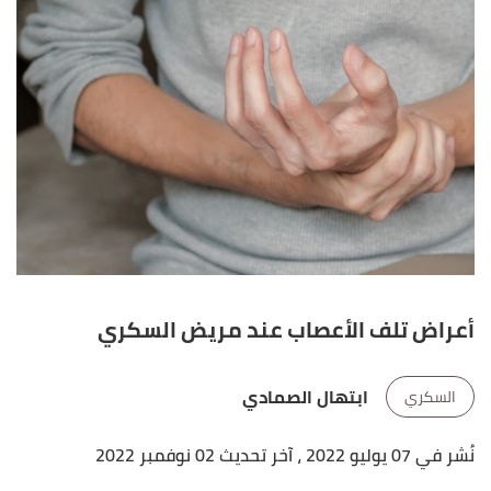
أعراض تلف الأعصاب عند مريض السكري
ابتهال الصمادي
السكري
نُشر في 07 يوليو 2022
، آخر تحديث 02 نوفمبر 2022