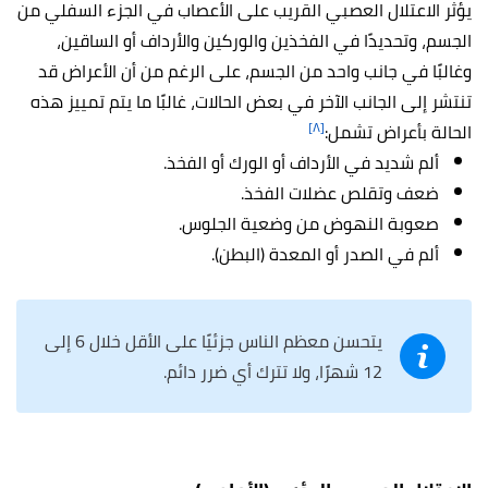
يؤثر الاعتلال العصبي القريب على الأعصاب في الجزء السفلي من
الجسم، وتحديدًا في الفخذين والوركين والأرداف أو الساقين،
وغالبًا في جانب واحد من الجسم، على الرغم من أن الأعراض قد
تنتشر إلى الجانب الآخر في بعض الحالات، غالبًا ما يتم تمييز هذه
[٨]
الحالة بأعراض تشمل:
ألم شديد في الأرداف أو الورك أو الفخذ.
ضعف وتقلص عضلات الفخذ.
صعوبة النهوض من وضعية الجلوس.
ألم في الصدر أو المعدة (البطن).
يتحسن معظم الناس جزئيًا على الأقل خلال 6 إلى
12 شهرًا، ولا تترك أي ضرر دائم.