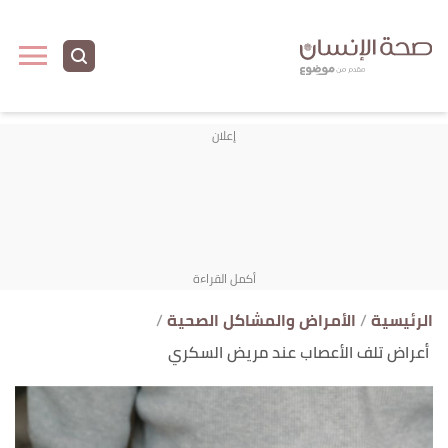
ا
إ
ا
الرئيسية
الأمراض والمشاكل الصحية
أعراض تلف الأعصاب عند مريض السكري