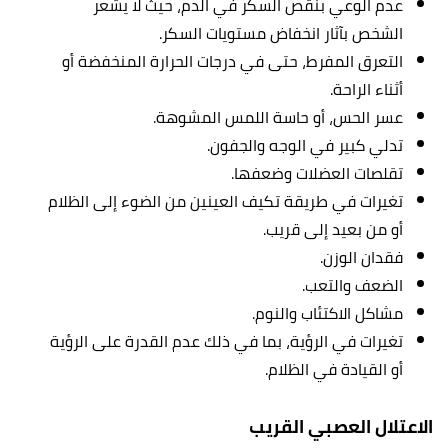
عدم الوعي بنقص السكر في الدم، حيث لا يشعر
الشخص بآثار انخفاض مستويات السكر.
التعرق المفرط، حتى في درجات الحرارة المنخفضة أو
أثناء الراحة.
عسر الحس، أو حاسة اللمس المشوهة.
تدلي كبير في الوجه والجفون.
تقلصات العضلات وضعفها.
تغيرات في طريقة تكيف العينين من الضوء إلى الظلام
أو من بعيد إلى قريب.
فقدان الوزن.
الضعف والتعب.
مشاكل الاكتئاب والنوم.
تغيرات في الرؤية، بما في ذلك عدم القدرة على الرؤية
أو القيادة في الظلام.
الاعتلال العصبي القريب