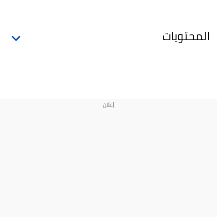
المحتويات