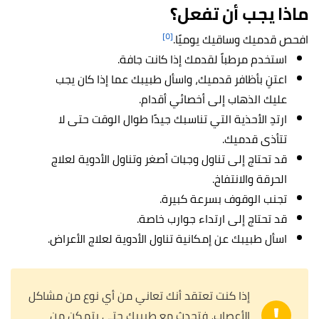
ماذا يجب أن تفعل؟
[٥]
افحص قدميك وساقيك يوميًا.
استخدم مرطباً لقدمك إذا كانت جافة.
اعتنِ بأظافر قدميك، واسأل طبيبك عما إذا كان يجب
عليك الذهاب إلى أخصائي أقدام.
ارتدِ الأحذية التي تناسبك جيدًا طوال الوقت حتى لا
تتأذى قدميك.
قد تحتاج إلى تناول وجبات أصغر وتناول الأدوية لعلاج
الحرقة والانتفاخ.
تجنب الوقوف بسرعة كبيرة.
قد تحتاج إلى ارتداء جوارب خاصة.
اسأل طبيبك عن إمكانية تناول الأدوية لعلاج الأعراض.
إذا كنت تعتقد أنك تعاني من أي نوع من مشاكل
الأعصاب، فتحدث مع طبيبك حتى يتمكن من