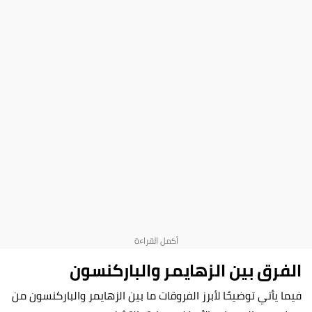
الفرق بين الزهايمر والباركنسون
فيما يأتي توضيحًا لأبرز الفروقات ما بين الزهايمر والباركنسون من