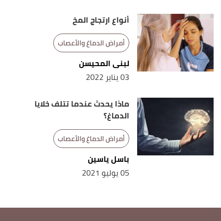
أنواع ارتجاج المخ
أمراض الدماغ والأعصاب
لبنى المحيسن
03 يناير 2022
ماذا يحدث عندما تتلف خلايا
الدماغ؟
أمراض الدماغ والأعصاب
باسل ياسين
05 يوليو 2021