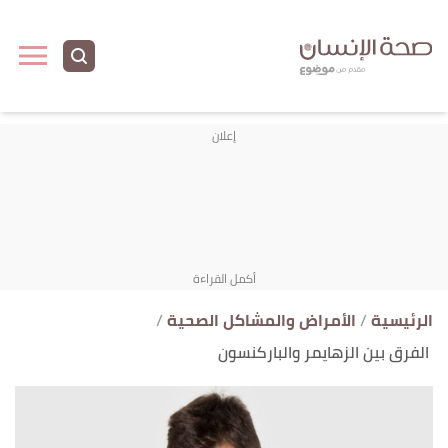
ا
إ
ا
الرئيسية
الأمراض والمشاكل الصحية
الفرق بين الزهايمر والباركنسون