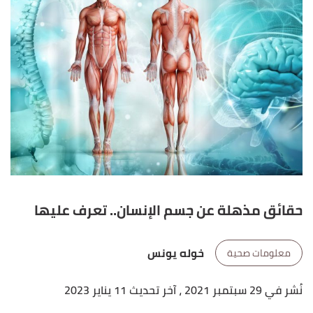
حقائق مذهلة عن جسم الإنسان.. تعرف عليها
خوله يونس
معلومات صحية
نُشر في 29 سبتمبر 2021
، آخر تحديث 11 يناير 2023