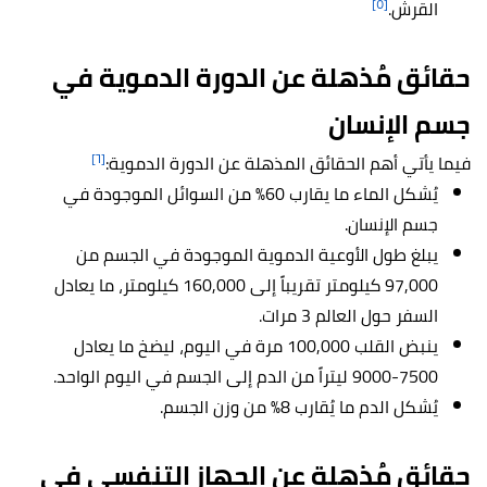
[٥]
القرش.
حقائق مُذهلة عن الدورة الدموية في
جسم الإنسان
[٦]
فيما يأتي أهم الحقائق المذهلة عن الدورة الدموية:
يُشكل الماء ما يقارب 60% من السوائل الموجودة في
جسم الإنسان.
يبلغ طول الأوعية الدموية الموجودة في الجسم من
97,000 كيلومتر تقريباً إلى 160,000 كيلومتر، ما يعادل
السفر حول العالم 3 مرات.
ينبض القلب 100,000 مرة في اليوم، ليضخ ما يعادل
7500-9000 ليتراً من الدم إلى الجسم في اليوم الواحد.
يُشكل الدم ما يُقارب 8% من وزن الجسم.
حقائق مُذهلة عن الجهاز التنفسي في