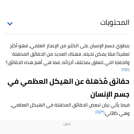
المحتويات
ينطوي جسم الإنسان على الكثير من الإعجاز العلمي، فهو أكثر
تعقيدًا ممّا يمكن تخيله، فهناك العديد من الحقائق المذهلة
والخفايا التي تتعلق بمختلف أجزائه، فما هي أهم هذه الحقائق؟
[٢]
[١]
حقائق مُذهلة عن الهيكل العظمي في
جسم الإنسان
فيما يأتي بيان لبعض الحقائق المذهلة في الهيكل العظمي،
[٤]
[٣]
وهي كالآتي: