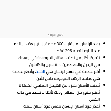
يولد الإنسان بما يقارب 300 عظمة، إلا أن بعضها يلتحم
عند البلوغ لتصبح 206 فقط.
تتمركز أكثر من نصف العظام الموجودة في جسمك
في اليدين والمعصمين والقدمين والكاحلين.
أكبر عظمة في جسم الإنسان هي
الفخذ
، وأصغر عظمة
هي عظمة الركاب الموجودة داخل الأذن.
تُصنف الأسنان كجزء من الهيكل العظمي، لكنها لا
تُعتبر كنوع من العظام، وذلك لأنها لا تتجدد في حالة
الكسر.
تُقدّر قوة أسنان الإنسان بنفس قوة أسنان سمك