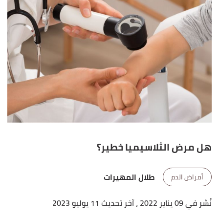
هل مرض الثلاسيميا خطير؟
طلال المهيرات
أمراض الدم
نُشر في 09 يناير 2022
، آخر تحديث 11 يوليو 2023