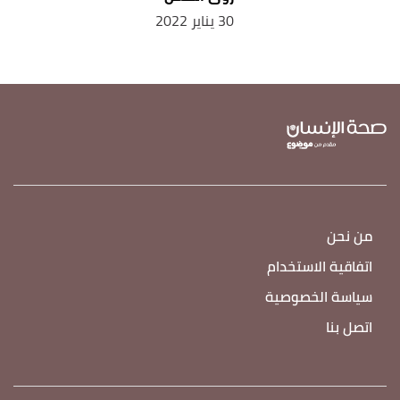
30 يناير 2022
من نحن
اتفاقية الاستخدام
سياسة الخصوصية
اتصل بنا