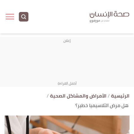
ا
إ
ا
الرئيسية
الأمراض والمشاكل الصحية
هل مرض الثلاسيميا خطير؟