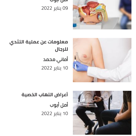
09 يناير 2022
معلومات عن عملية التثدي
للرجال
أماني محمد
10 يناير 2022
أعراض التهاب الخصية
أمل أيوب
10 يناير 2022