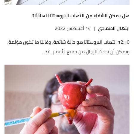
هل يمكن الشفاء من التهاب البروستاتا نهائيًا؟
ابتهال الصمادي
|
14 أغسطس 2022
12:10 التهاب البروستاتا هو حالة شائعة، وغالبًا ما تكون مؤلمة،
ويمكن أن تحدث للرجال من جميع الأعمار، قد...