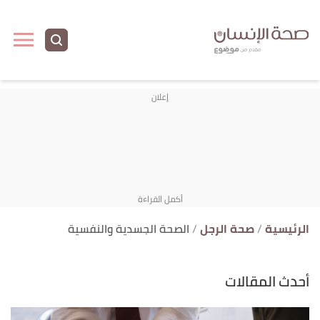
الرئيسية
صحة الرجل
الصحة الجسدية والنفسية
أحدث المقالات