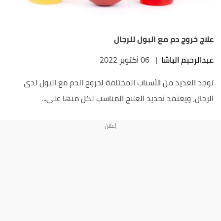
علاج خروج دم مع البول للرجال
عبدالرحيم الباشا
|
06 أكتوبر 2022
توجد العديد من الأسباب المختلفة لخروج الدم مع البول لدى
الرجال، ويعتمد تحديد العلاج المناسب لكل منها على...