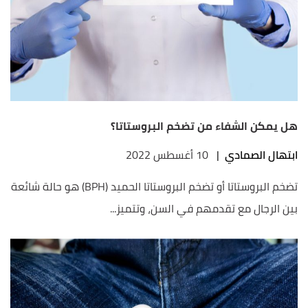
هل يمكن الشفاء من تضخم البروستاتا؟
ابتهال الصمادي
|
10 أغسطس 2022
تضخم البروستاتا أو تضخم البروستاتا الحميد (BPH) هو حالة شائعة
بين الرجال مع تقدمهم في السن، وتتميز...