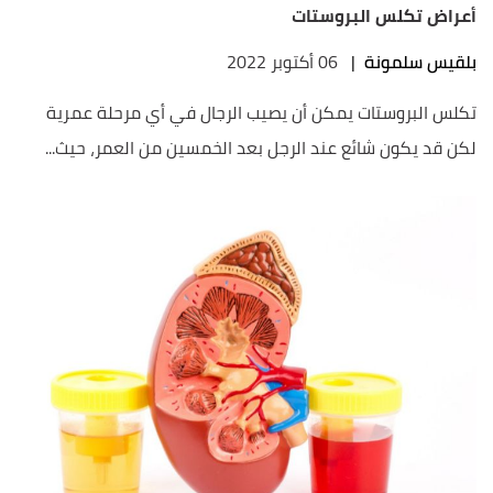
أعراض تكلس البروستات
بلقيس سلمونة
|
06 أكتوبر 2022
تكلس البروستات يمكن أن يصيب الرجال في أي مرحلة عمرية
لكن قد يكون شائع عند الرجل بعد الخمسين من العمر، حيث...