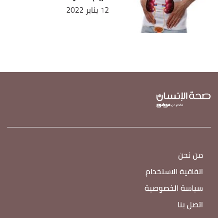
12 يناير 2022
من نحن
اتفاقية الاستخدام
سياسة الخصوصية
اتصل بنا