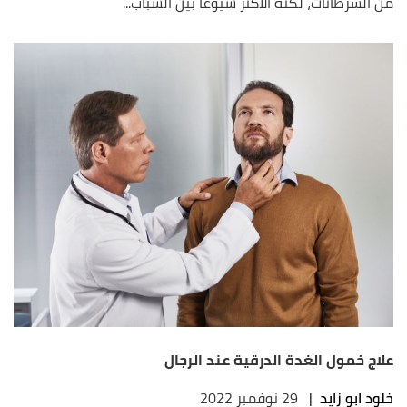
من السرطانات، لكنه الأكثر شيوعاً بين الشباب...
علاج خمول الغدة الدرقية عند الرجال
خلود ابو زايد
|
29 نوفمبر 2022