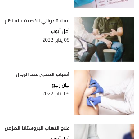
عملية دوالي الخصية بالمنظار
أمل أيوب
08 يناير 2022
أسباب التثدي عند الرجال
بيان ربيع
09 يناير 2022
علاج التهاب البروستاتا المزمن
أمل أيوب