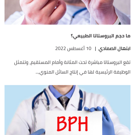
ما حجم البروستاتا الطبيعي؟
ابتهال الصمادي
|
10 أغسطس 2022
تقع البروستاتا مباشرة تحت المثانة وأمام المستقيم، وتتمثل
الوظيفة الرئيسية لها في إنتاج السائل المنوي،...