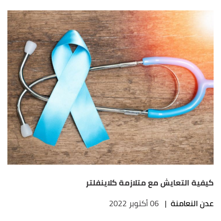
كيفية التعايش مع متلازمة كلاينفلتر
عدن النعامنة
|
06 أكتوبر 2022