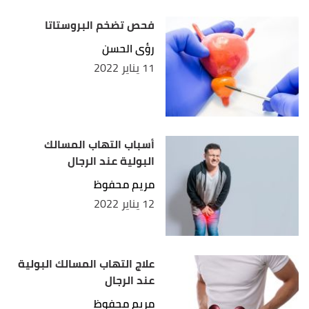
فحص تضخم البروستاتا
رؤى الحسن
11 يناير 2022
أسباب التهاب المسالك
البولية عند الرجال
مريم محفوظ
12 يناير 2022
علاج التهاب المسالك البولية
عند الرجال
مريم محفوظ