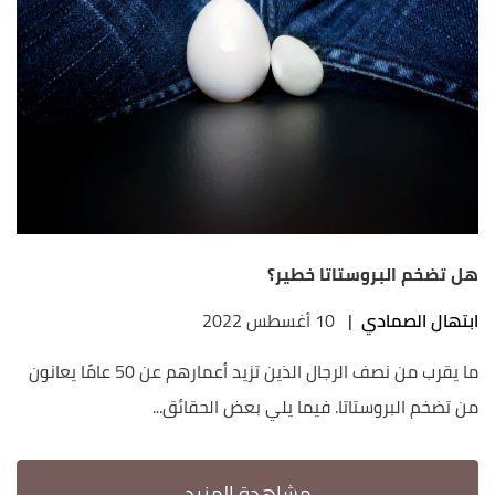
هل تضخم البروستاتا خطير؟
ابتهال الصمادي
|
10 أغسطس 2022
ما يقرب من نصف الرجال الذين تزيد أعمارهم عن 50 عامًا يعانون
من تضخم البروستاتا. فيما يلي بعض الحقائق...