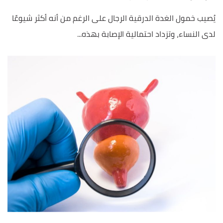
يُصيب خمول الغدة الدرقية الرجال على الرغم من أنه أكثر شيوعًا
لدى النساء، وتزداد احتمالية الإصابة بهذه...