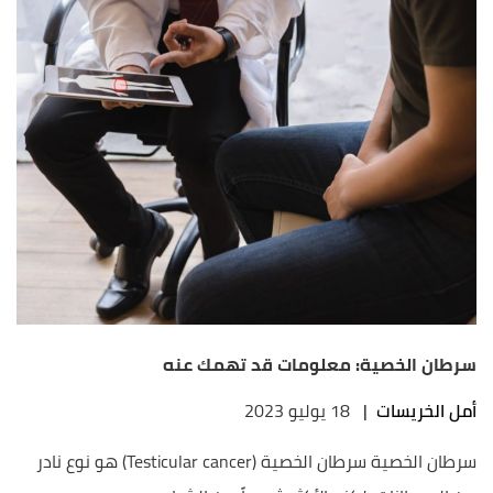
سرطان الخصية: معلومات قد تهمك عنه
أمل الخريسات
|
18 يوليو 2023
سرطان الخصية سرطان الخصية (Testicular cancer) هو نوع نادر