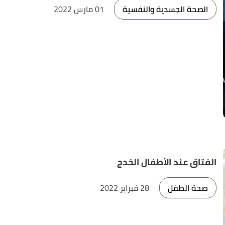
الصحة الجسدية والنفسية
01 مارس 2022
الفتاق عند الأطفال الخدج
صحة الطفل
28 فبراير 2022