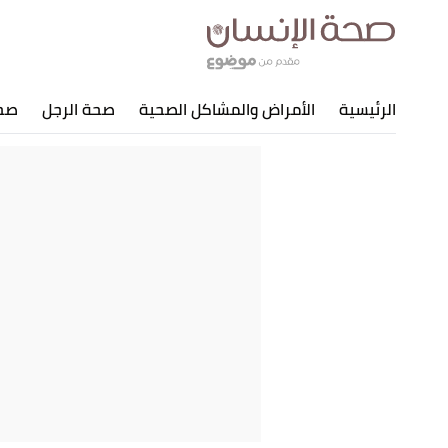
الرئيسية
الأمراض والمشاكل الصحية
صحة الرجل
صحة