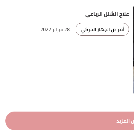
علاج الشلل الرباعي
أمراض الجهاز الحركي
28 فبراير 2022