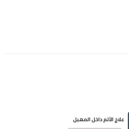
علاج الألم داخل المهبل