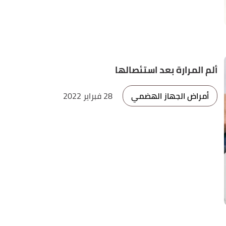
ألم المرارة بعد استئصالها
أمراض الجهاز الهضمي
28 فبراير 2022