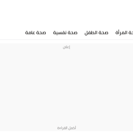
 المرأة
صحة الطفل
صحة نفسية
صحة عامة