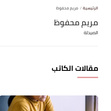
الرئيسية
مريم محفوظ
مريم محفوظ
الصيدلة
مقالات الكاتب