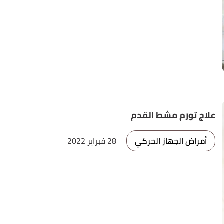
علاج تورم مشط القدم
أمراض الجهاز الحركي
28 فبراير 2022