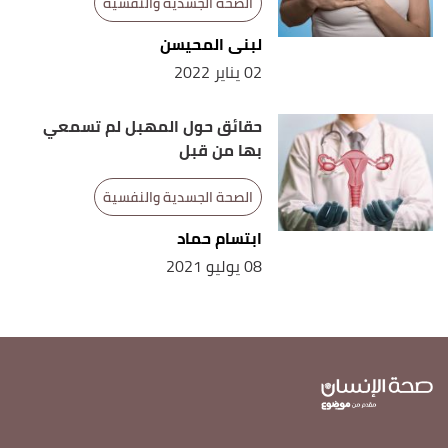
الصحة الجسدية والنفسية
لبنى المحيسن
02 يناير 2022
حقائق حول المهبل لم تسمعي
بها من قبل
الصحة الجسدية والنفسية
ابتسام حماد
08 يوليو 2021