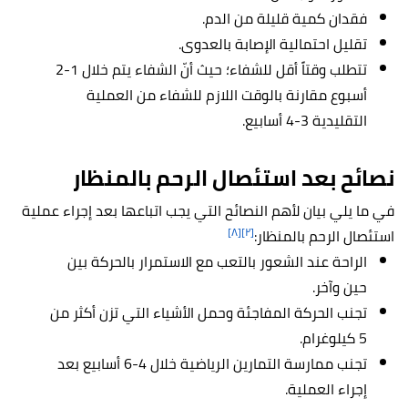
فقدان كمية قليلة من الدم.
تقليل احتمالية الإصابة بالعدوى.
تتطلب وقتاً أقل للشفاء؛ حيث أنّ الشفاء يتم خلال 1-2
أسبوع مقارنة بالوقت اللازم للشفاء من العملية
التقليدية 3-4 أسابيع.
نصائح بعد استئصال الرحم بالمنظار
في ما يلي بيان لأهم النصائح التي يجب اتباعها بعد إجراء عملية
[٨]
[٢]
استئصال الرحم بالمنظار:
الراحة عند الشعور بالتعب مع الاستمرار بالحركة بين
حين وآخر.
تجنب الحركة المفاجئة وحمل الأشياء التي تزن أكثر من
5 كيلوغرام.
تجنب ممارسة التمارين الرياضية خلال 4-6 أسابيع بعد
إجراء العملية.