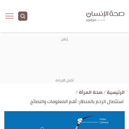
ا
إ
ا
الرئيسية
صحة المرأة
استئصال الرحم بالمنظار: أهم المعلومات والنصائح