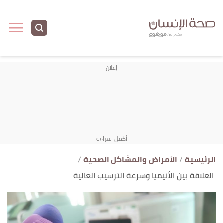
ا
إ
ا
الرئيسية
الأمراض والمشاكل الصحية
العلاقة بين الأنيميا وسرعة الترسيب العالية