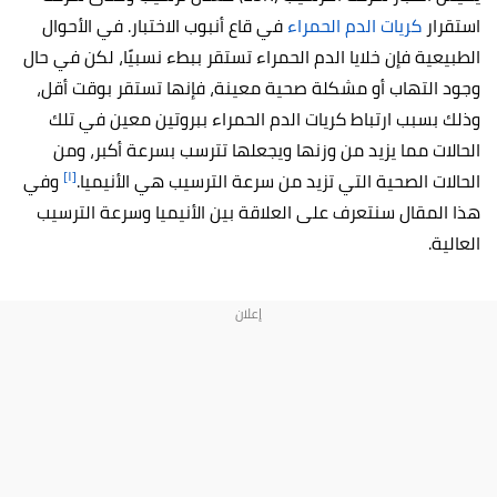
استقرار
كريات الدم الحمراء
في قاع أنبوب الاختبار. في الأحوال
الطبيعية فإن خلايا الدم الحمراء تستقر ببطء نسبيًا، لكن في حال
وجود التهاب أو مشكلة صحية معينة، فإنها تستقر بوقت أقل،
وذلك بسبب ارتباط كريات الدم الحمراء ببروتين معين في تلك
الحالات مما يزيد من وزنها ويجعلها تترسب بسرعة أكبر، ومن
[١]
الحالات الصحية التي تزيد من سرعة الترسيب هي الأنيميا.
وفي
هذا المقال سنتعرف على العلاقة بين الأنيميا وسرعة الترسيب
العالية.