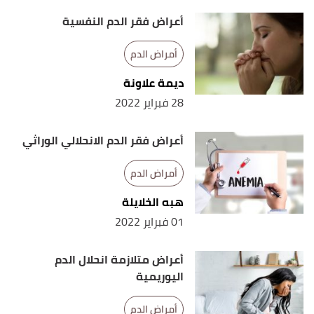
أعراض فقر الدم النفسية
أمراض الدم
ديمة علاونة
28 فبراير 2022
أعراض فقر الدم الانحلالي الوراثي
أمراض الدم
هبه الخلايلة
01 فبراير 2022
أعراض متلازمة انحلال الدم
اليوريمية
أمراض الدم