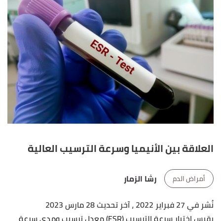
العلاقة بين الأنيميا وسرعة الترسيب العالية
رشا الزمار
أمراض الدم
نُشر في 27 فبراير 2022
، آخر تحديث 28 مارس 2023
يقيس اختبار سرعة الترسيب (ESR) معدل ترسيب ومدى سرعة