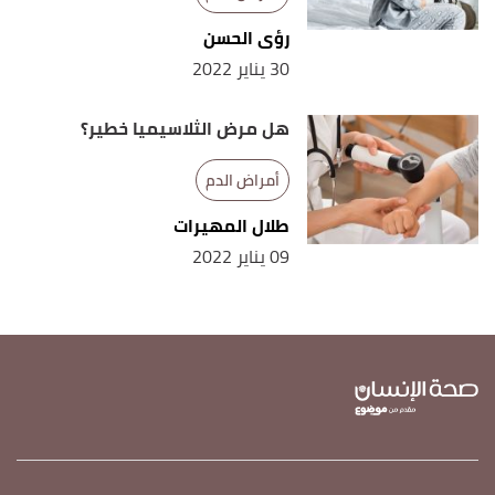
رؤى الحسن
30 يناير 2022
هل مرض الثلاسيميا خطير؟
أمراض الدم
طلال المهيرات
09 يناير 2022