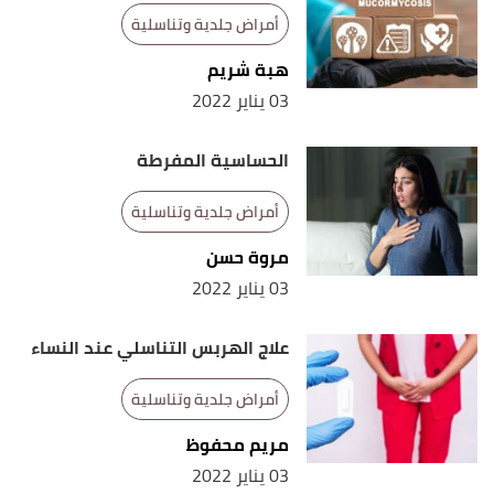
أمراض جلدية وتناسلية
هبة شريم
03 يناير 2022
الحساسية المفرطة
أمراض جلدية وتناسلية
مروة حسن
03 يناير 2022
علاج الهربس التناسلي عند النساء
أمراض جلدية وتناسلية
مريم محفوظ
03 يناير 2022