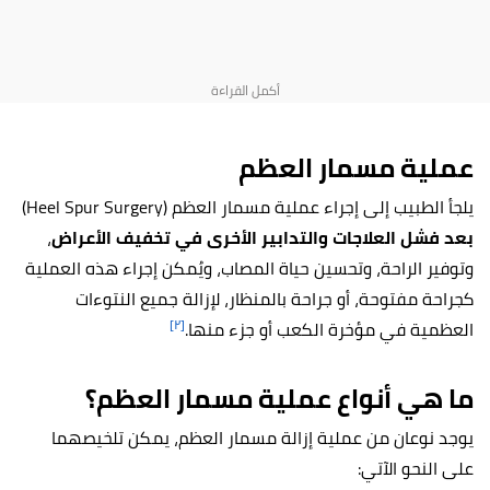
عملية مسمار العظم
يلجأ الطبيب إلى إجراء عملية مسمار العظم (Heel Spur Surgery)
بعد فشل العلاجات والتدابير الأخرى في تخفيف الأعراض
،
وتوفير الراحة، وتحسين حياة المصاب، ويُمكن إجراء هذه العملية
كجراحة مفتوحة، أو جراحة بالمنظار، لإزالة جميع النتوءات
[٢]
العظمية في مؤخرة الكعب أو جزء منها.
ما هي أنواع عملية مسمار العظم؟
يوجد نوعان من عملية إزالة مسمار العظم، يمكن تلخيصهما
على النحو الآتي: