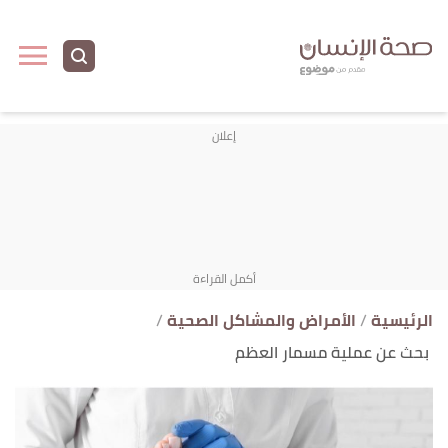
ا
إ
ا
الرئيسية
الأمراض والمشاكل الصحية
بحث عن عملية مسمار العظم