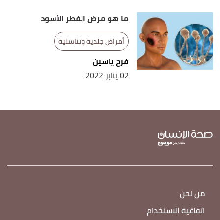
ما هو مرض الفطر الأسود
أمراض جلدية وتناسلية
فرح ياسين
02 يناير 2022
من نحن
اتفاقية الاستخدام