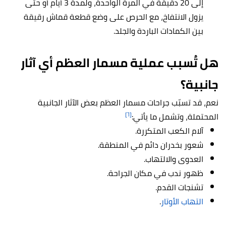
إلى 20 دقيقة في المرة الواحدة، ولمدة 3 أيام أو حتى
يزول الانتفاخ، مع الحرص على وضع قطعة قماش رقيقة
بين الكمادات الباردة والجلد.
هل تُسبب عملية مسمار العظم أي آثار
جانبية؟
نعم، قد تسبّب جراحات مسمار العظم بعض الآثار الجانبية
[٦]
المحتملة، وتشمل ما يأتي:
آلام الكعب المتكررة.
شعور بخدران دائم في المنطقة.
العدوى والالتهاب.
ظهور ندب في مكان الجراحة.
تشنجات القدم.
التهاب الأوتار
.