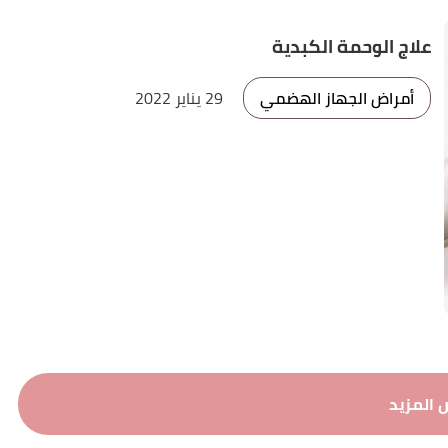
علاج الوحمة الكبدية
أمراض الجهاز الهضمي
29 يناير 2022