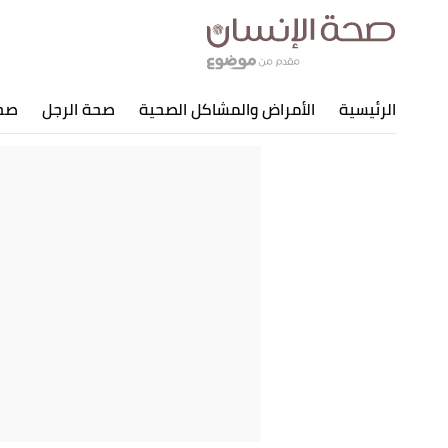
الرئيسية
الأمراض والمشاكل الصحية
صحة الرجل
صحة