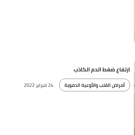
ارتفاع ضغط الدم الكاذب
أمراض القلب والأوعية الدموية
24 فبراير 2022