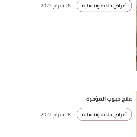
أمراض جلدية وتناسلية
28 فبراير 2022
علاج حبوب المؤخرة
أمراض جلدية وتناسلية
28 فبراير 2022