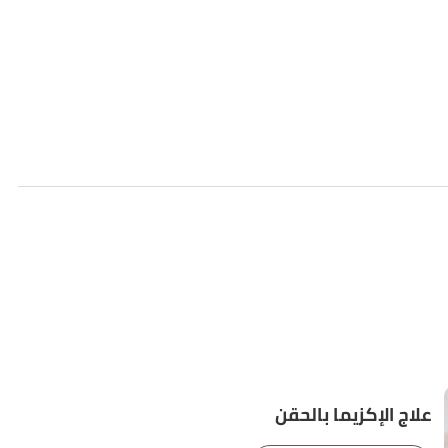
علاج الإكزيما بالحقن