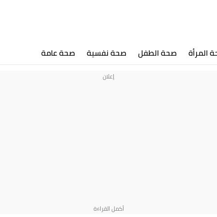
 المرأة
صحة الطفل
صحة نفسية
صحة عامة