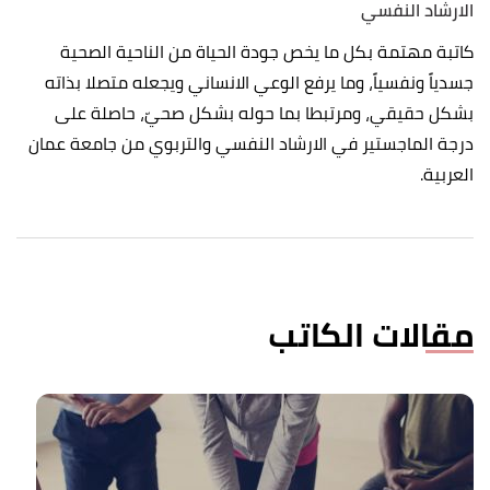
الارشاد النفسي
كاتبة مهتمة بكل ما يخص جودة الحياة من الناحية الصحية
جسدياً ونفسياً، وما يرفع الوعي الانساني ويجعله متصلا بذاته
بشكل حقيقي، ومرتبطا بما حوله بشكل صحيّ، حاصلة على
درجة الماجستير في الارشاد النفسي والتربوي من جامعة عمان
العربية.
مقالات الكاتب