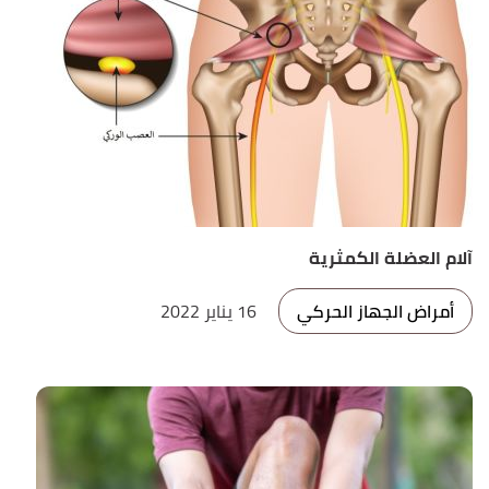
آلام العضلة الكمثرية
أمراض الجهاز الحركي
16 يناير 2022