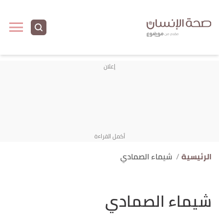
الرئيسية
شيماء الصمادي
شيماء الصمادي