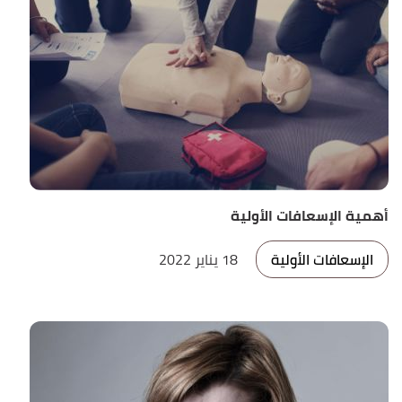
أهمية الإسعافات الأولية
الإسعافات الأولية
18 يناير 2022