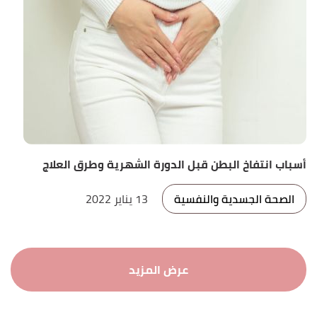
أسباب انتفاخ البطن قبل الدورة الشهرية وطرق العلاج
الصحة الجسدية والنفسية
13 يناير 2022