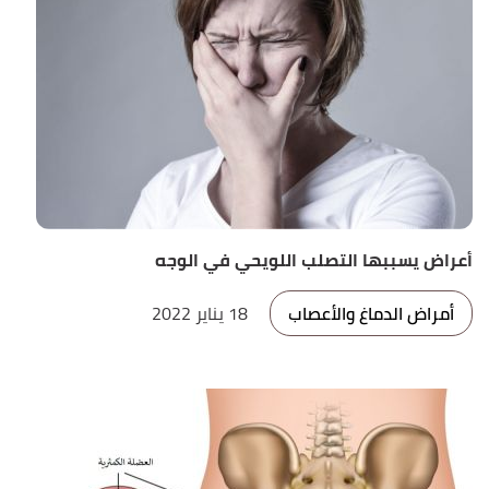
أعراض يسببها التصلب اللويحي في الوجه
أمراض الدماغ والأعصاب
18 يناير 2022