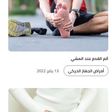
ألم القدم عند المشي
أمراض الجهاز الحركي
13 يناير 2022