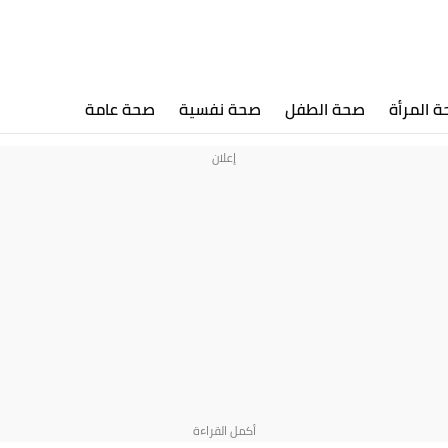
 المرأة
صحة الطفل
صحة نفسية
صحة عامة