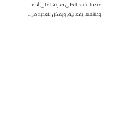
عندما تفقد الكلى قدرتها على أداء
وظائفها بفعالية، ويمكن للعديد من...