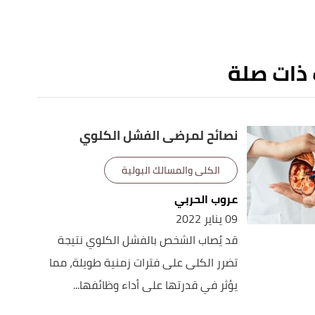
 ذات صلة
نصائح لمرضى الفشل الكلوي
الكلى والمسالك البولية
عروب الحربي
09 يناير 2022
قد يُصاب الشخص بالفشل الكلوي نتيجة
تضرر الكلى على فترات زمنية طويلة، مما
يؤثر في قدرتها على أداء وظائفها...