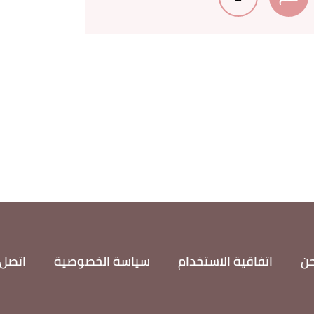
حن
اتفاقية الاستخدام
سياسة الخصوصية
اتصل 