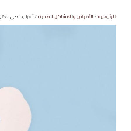
الرئيسية
الأمراض والمشاكل الصحية
أسباب حصى الكلى