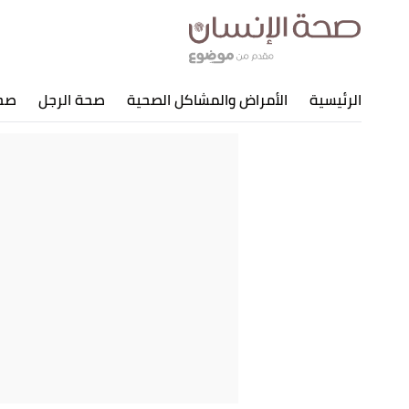
الرئيسية
الأمراض والمشاكل الصحية
صحة الرجل
صحة