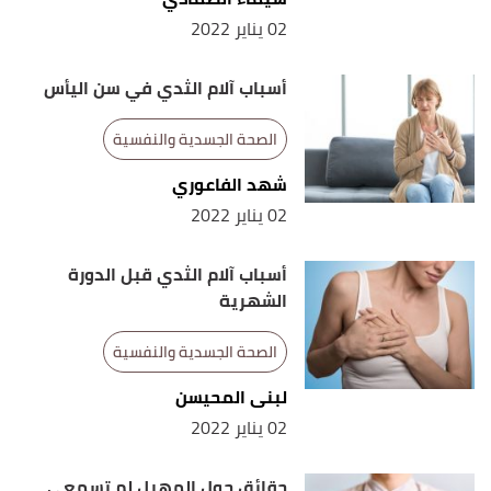
02 يناير 2022
أسباب آلام الثدي في سن اليأس
الصحة الجسدية والنفسية
شهد الفاعوري
02 يناير 2022
أسباب آلام الثدي قبل الدورة
الشهرية
الصحة الجسدية والنفسية
لبنى المحيسن
02 يناير 2022
حقائق حول المهبل لم تسمعي