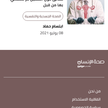
بها من قبل
الصحة الجسدية والنفسية
ابتسام حماد
08 يوليو 2021
من نحن
اتفاقية الاستخدام
سياسة الخصوصية