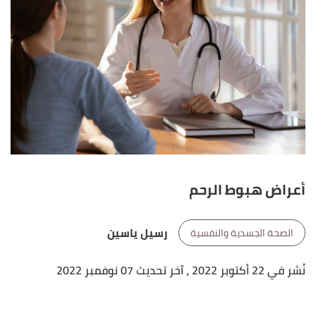
أعراض هبوط الرحم
رسيل ياسين
الصحة الجسدية والنفسية
نُشر في 22 أكتوبر 2022
، آخر تحديث 07 نوفمبر 2022