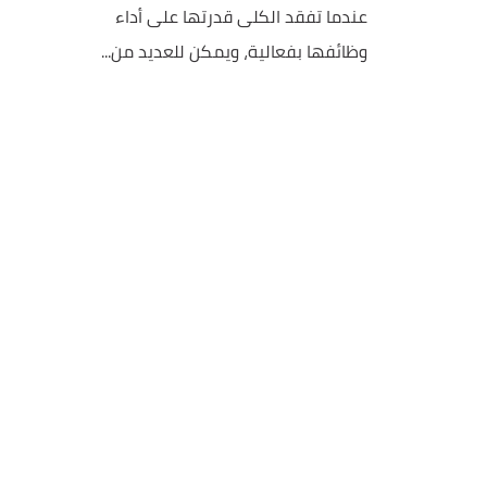
عندما تفقد الكلى قدرتها على أداء
وظائفها بفعالية، ويمكن للعديد من...