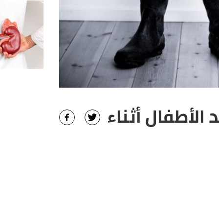
 الأطفال أثناء