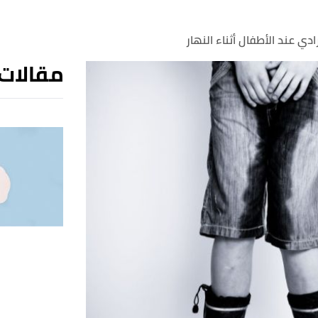
رادي عند الأطفال أثناء النهار
مقالات