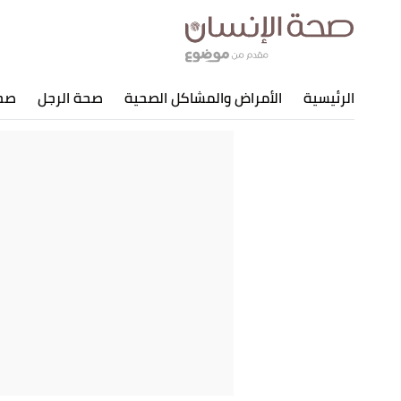
الرئيسية
الأمراض والمشاكل الصحية
صحة الرجل
صحة