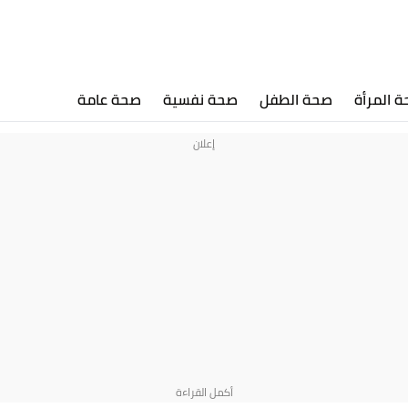
 المرأة
صحة الطفل
صحة نفسية
صحة عامة