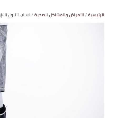
الرئيسية
الأمراض والمشاكل الصحية
اسباب التبول اللاإ