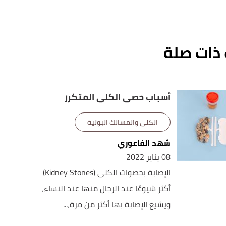
 ذات صلة
أسباب حصى الكلى المتكرر
الكلى والمسالك البولية
شهد الفاعوري
08 يناير 2022
الإصابة بحصوات الكلى (Kidney Stones)
أكثر شيوعًا عند الرجال منها عند النساء،
ويشيع الإصابة بها أكثر من مرة،...