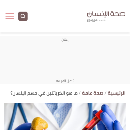
ا
إ
ا
الرئيسية
صحة عامة
ما هو الكرياتنين في جسم الإنسان؟