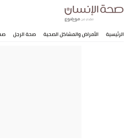
الرئيسية
الأمراض والمشاكل الصحية
صحة الرجل
صحة