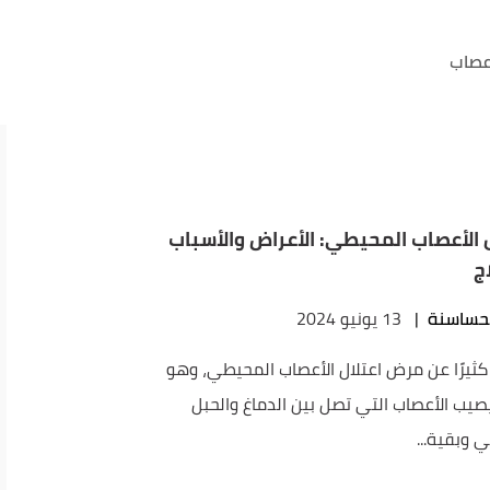
أعصاب
ل الأعصاب المحيطي: الأعراض والأسباب
ج
حساسنة
|
13 يونيو 2024
ثيرًا عن مرض اعتلال الأعصاب المحيطي، وهو
صيب الأعصاب التي تصل بين الدماغ والحبل
 وبقية...