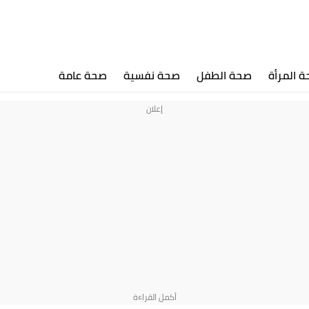
 المرأة
صحة الطفل
صحة نفسية
صحة عامة