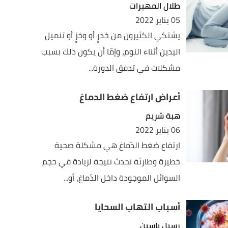
طلال المهيرات
05 يناير 2022
يشتكي الكثيرون من خدرٍ أو وخزٍ أو تنميل
اليدين أثناء النوم، وإمّا أن يكون ذلك بسبب
مشكلات في تدفق الدورة...
أعراض ارتفاع ضغط الدماغ
هبة شريم
06 يناير 2022
ارتفاع ضغط الدّماغ هي مشكلة صحية
خطيرة وطارئة تحدث نتيجة لزيادة في حجم
السوائل الموجودة داخل الدّماغ، أو...
أسباب التهاب السحايا
رسيل ياسين