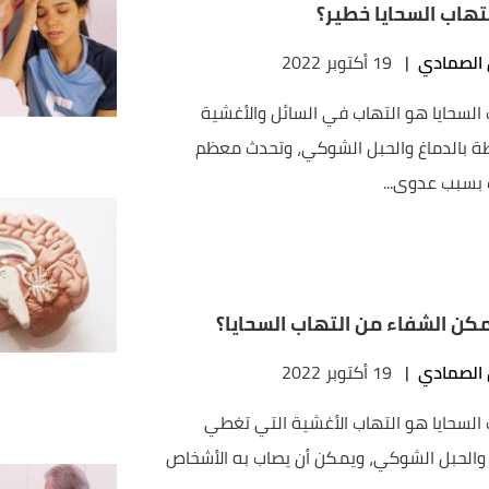
تهاب السحايا خطير؟
 الصمادي
|
19 أكتوبر 2022
 السحايا هو التهاب في السائل والأغشية
ة بالدماغ والحبل الشوكي، وتحدث معظم
ت بسبب عدوى...
كن الشفاء من التهاب السحايا؟
 الصمادي
|
19 أكتوبر 2022
 السحايا هو التهاب الأغشية التي تغطي
 والحبل الشوكي، ويمكن أن يصاب به الأشخاص