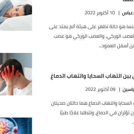
عباس
|
10 أكتوبر 2022
نسا هو حالة تظهر على هيئة ألم يمتد على
عصب الوركي، والعصب الوركي هو عصب
ن أسفل العمود...
بين التهاب السحايا والتهاب الدماغ
اسين
|
09 أكتوبر 2022
السحايا والتهاب الدماغ هما حالتان صحيتان
 تؤثران في الدماغ، وتتطلبا علاجًا طبيًا
.