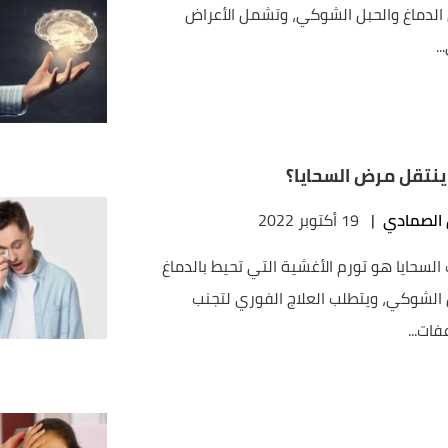
لدماغ والحبل الشوكي، وتشمل الأعراض
.
نتقل مرض السحايا؟
 الصمادي
|
19 أكتوبر 2022
السحايا هو تورم الأغشية التي تحيط بالدماغ
 الشوكي، ويتطلب العلاج الفوري لتجنب
ات...